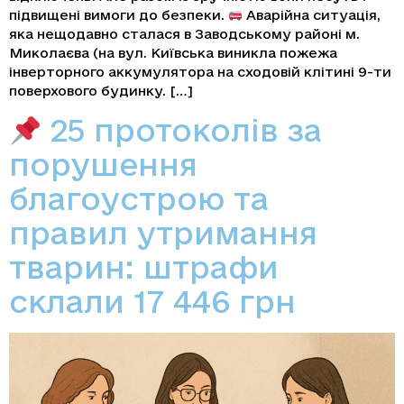
підвищені вимоги до безпеки.
Аварійна ситуація,
яка нещодавно сталася в Заводському районі м.
Миколаєва (на вул. Київська виникла пожежа
інверторного аккумулятора на сходовій клітині 9-ти
поверхового будинку. […]
25 протоколів за
порушення
благоустрою та
правил утримання
тварин: штрафи
склали 17 446 грн