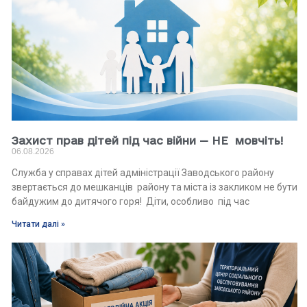
Захист прав дітей під час війни — НЕ мовчіть!
06.08.2026
Служба у справах дітей адміністрації Заводського району
звертається до мешканців району та міста із закликом не бути
байдужим до дитячого горя! Діти, особливо під час
Читати далі »