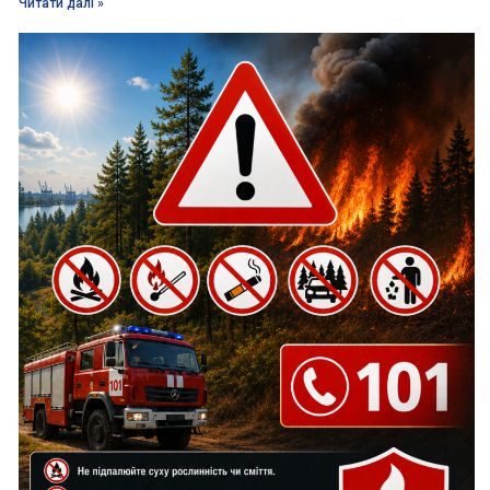
Читати далі »