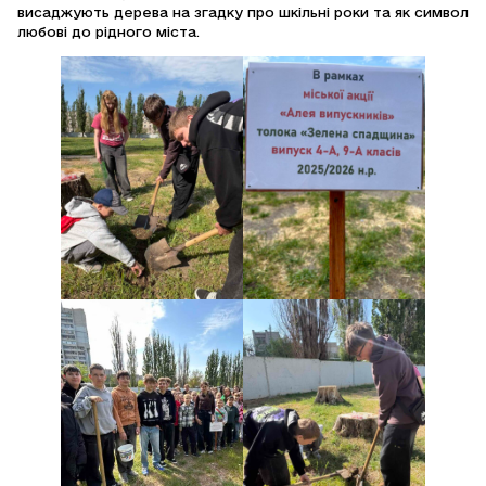
висаджують дерева на згадку про шкільні роки та як символ
любові до рідного міста.