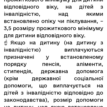
відповідного віку, на дітей з
інвалідністю, над якими
встановлено опіку чи піклування, –
3,5 розміру прожиткового мінімуму
для дитини відповідного віку.
☝️Якщо на дитину (на дитину з
інвалідністю) виплачуються
призначені у встановленому
порядку пенсія, аліменти,
стипендія, державна допомога
(крім державної соціальної
допомоги, що виплачується на
дітей з інвалідністю відповідно до
законодавства), розмір допомоги