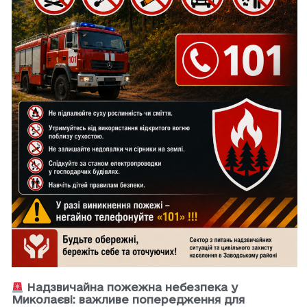
Надзвичайна пожежна небезпека у
Миколаєві: важливе попередження для