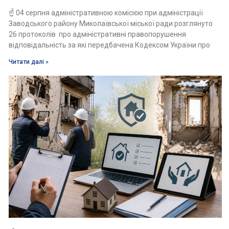
☝️ 04 серпня адміністративною комісією при адміністрації
Заводського району Миколаївської міської ради розглянуто
26 протоколів про адміністративні правопорушення
відповідальність за які передбачена Кодексом України про
Читати далі »