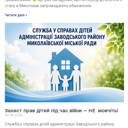
стану в Миколаєві запроваджено обмеження
Читати далі »
Захист прав дітей під час війни — НЕ мовчіть!
06.08.2026
Служба у справах дітей адміністрації Заводського району