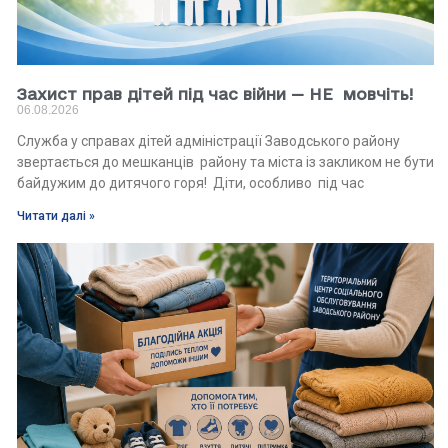
Захист прав дітей під час війни — НЕ мовчіть!
06.08.2026
Служба у справах дітей адміністрації Заводського району
звертається до мешканців району та міста із закликом не бути
байдужим до дитячого горя! Діти, особливо під час
Читати далі »