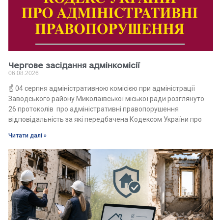
Чергове засідання адмінкомісії
06.08.2026
☝️ 04 серпня адміністративною комісією при адміністрації
Заводського району Миколаївської міської ради розглянуто
26 протоколів про адміністративні правопорушення
відповідальність за які передбачена Кодексом України про
Читати далі »