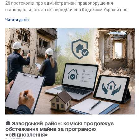
26 протоколів про адміністративні правопорушення
відповідальність за які передбачена Кодексом України про
Читати далі »
🏛 Заводський район: комісія продовжує
обстеження майна за програмою
«єВідновлення»