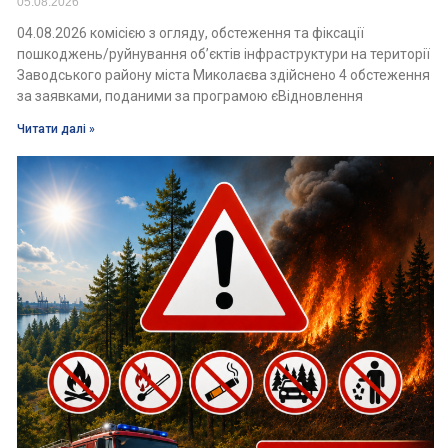
05.08.2026
04.08.2026 комісією з огляду, обстеження та фіксації
пошкоджень/руйнування об’єктів інфраструктури на території
Заводського району міста Миколаєва здійснено 4 обстеження
за заявками, поданими за програмою єВідновлення
Читати далі »