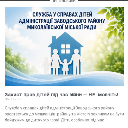
Інші новини
Захист прав дітей під час війни — НЕ мовчіть!
06.08.2026
Служба у справах дітей адміністрації Заводського району
звертається до мешканців району та міста із закликом не бути
байдужим до дитячого горя! Діти, особливо під час