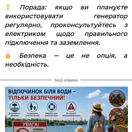
Порада: якщо ви плануєте
використовувати генератор
регулярно, проконсультуйтесь з
електриком щодо правильного
підключення та заземлення.
Безпека — це не опція, а
необхідність.
Інші новини