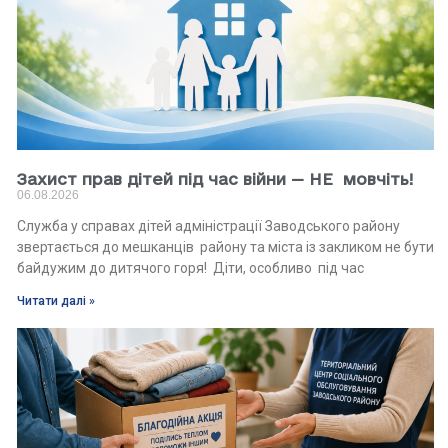
Захист прав дітей під час війни — НЕ мовчіть!
06.08.2026
Служба у справах дітей адміністрації Заводського району
звертається до мешканців району та міста із закликом не бути
байдужим до дитячого горя! Діти, особливо під час
Читати далі »