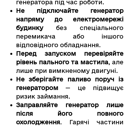
генератора під час роботи.
Не підключайте генератор
напряму до електромережі
будинку
без спеціального
перемикача або іншого
відповідного обладнання.
Перед запуском перевіряйте
рівень пального та мастила
, але
лише при вимкненому двигуні.
Не зберігайте паливо поруч із
генератором
— це підвищує
ризик займання.
Заправляйте генератор лише
після його повного
охолодження
. Гарячі частини