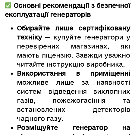
Основні рекомендації з безпечної
експлуатації генераторів
Обирайте лише сертифіковану
техніку
— купуйте генератори у
перевірених магазинах, які
мають ліцензію. Завжди уважно
читайте інструкцію виробника.
Використання в приміщенні
можливе лише за наявності
систем відведення вихлопних
газів, пожежогасіння та
встановлених детекторів
чадного газу.
Розміщуйте генератор на