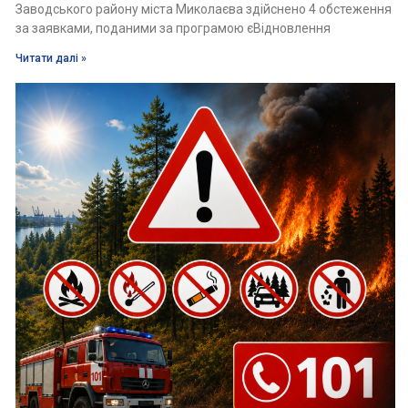
Заводського району міста Миколаєва здійснено 4 обстеження
за заявками, поданими за програмою єВідновлення
Читати далі »