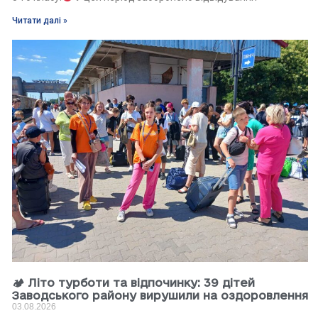
Читати далі »
🏕 Літо турботи та відпочинку: 39 дітей
Заводського району вирушили на оздоровлення
03.08.2026