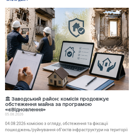
🏛 Заводський район: комісія продовжує
обстеження майна за програмою
«єВідновлення»
05.08.2026
04.08.2026 комісією з огляду, обстеження та фіксації
пошкоджень/руйнування об’єктів інфраструктури на території