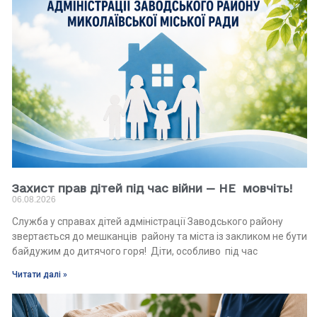
Захист прав дітей під час війни — НЕ мовчіть!
06.08.2026
Служба у справах дітей адміністрації Заводського району
звертається до мешканців району та міста із закликом не бути
байдужим до дитячого горя! Діти, особливо під час
Читати далі »