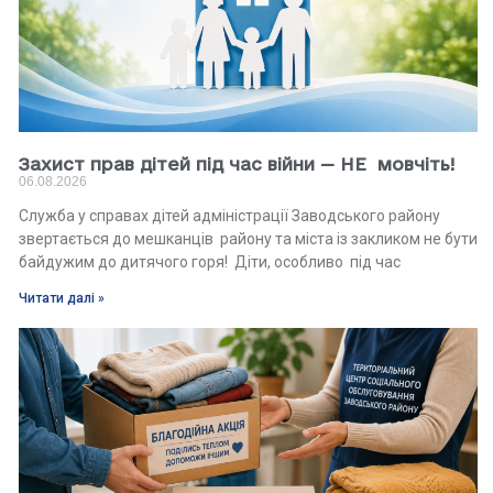
Захист прав дітей під час війни — НЕ мовчіть!
06.08.2026
Служба у справах дітей адміністрації Заводського району
звертається до мешканців району та міста із закликом не бути
байдужим до дитячого горя! Діти, особливо під час
Читати далі »