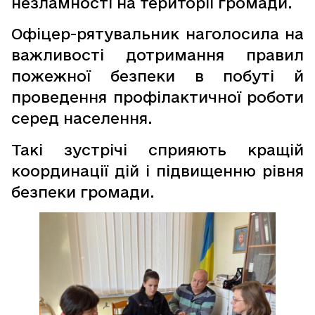
незламності на території громади.
Офіцер-рятувальник наголосила на
важливості дотримання правил
пожежної безпеки в побуті й
проведення профілактичної роботи
серед населення.
Такі зустрічі сприяють кращій
координації дій і підвищенню рівня
безпеки громади.