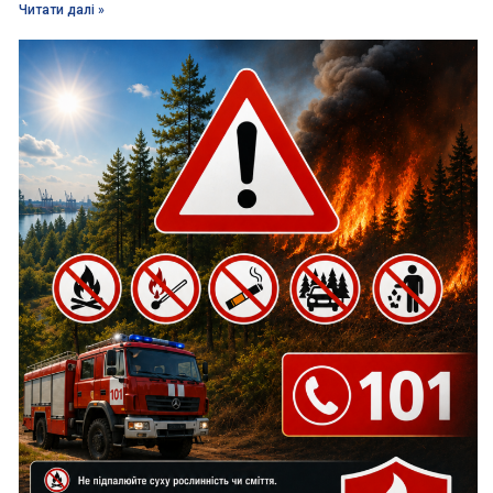
Читати далі »