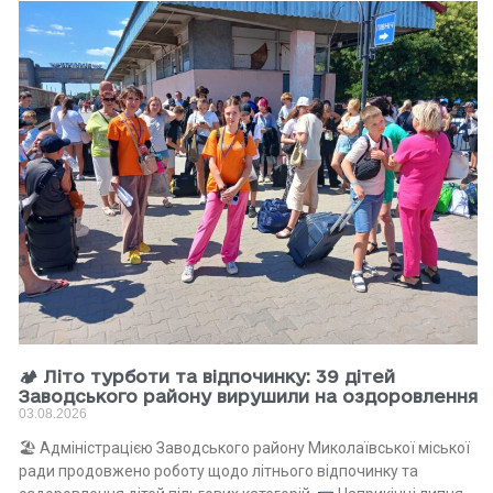
🏕 Літо турботи та відпочинку: 39 дітей
Заводського району вирушили на оздоровлення
03.08.2026
🏖 Адміністрацією Заводського району Миколаївської міської
ради продовжено роботу щодо літнього відпочинку та