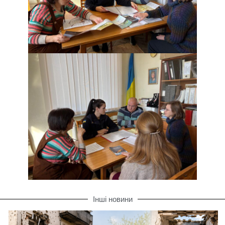
Інші новини