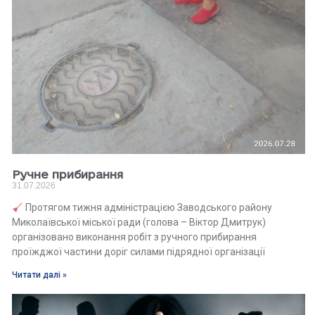
Ручне прибирання
31.07.2026
Протягом тижня адміністрацією Заводського району
Миколаївської міської ради (голова – Віктор Дмитрук)
організовано виконання робіт з ручного прибирання
проїжджої частини доріг силами підрядної організації
Читати далі »