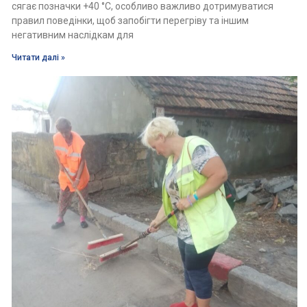
сягає позначки +40 °C, особливо важливо дотримуватися
правил поведінки, щоб запобігти перегріву та іншим
негативним наслідкам для
Читати далі »