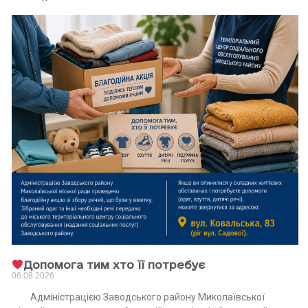
Допомога тим хто її потребує
06.08.2026
Адміністрацією Заводського району Миколаївської