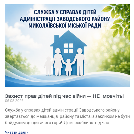
Захист прав дітей під час війни — НЕ мовчіть!
06.08.2026
Служба у справах дітей адміністрації Заводського району
звертається до мешканців району та міста із закликом не бути
байдужим до дитячого горя! Діти, особливо під час
Читати далі »