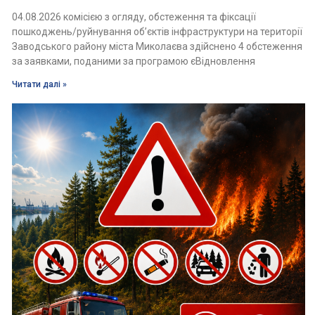
04.08.2026 комісією з огляду, обстеження та фіксації
пошкоджень/руйнування об’єктів інфраструктури на території
Заводського району міста Миколаєва здійснено 4 обстеження
за заявками, поданими за програмою єВідновлення
Читати далі »