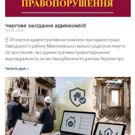
Чергове засідання адмінкомісії
06.08.2026
☝️ 04 серпня адміністративною комісією при адміністрації
Заводського району Миколаївської міської ради розглянуто
26 протоколів про адміністративні правопорушення
відповідальність за які передбачена Кодексом України про
Читати далі »