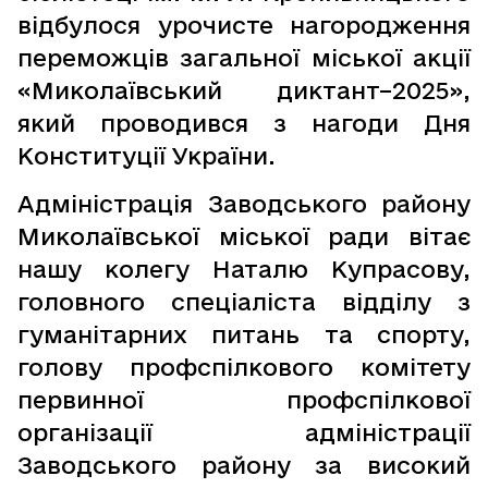
відбулося урочисте нагородження
переможців загальної міської акції
«Миколаївський диктант–2025»,
який проводився з нагоди Дня
Конституції України.
Адміністрація Заводського району
Миколаївської міської ради вітає
нашу колегу Наталю Купрасову,
головного спеціаліста відділу з
гуманітарних питань та спорту,
голову профспілкового комітету
первинної профспілкової
організації адміністрації
Заводського району за високий