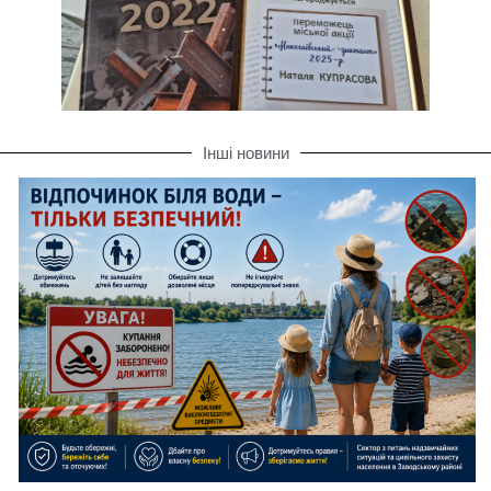
Інші новини