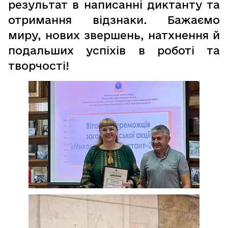
результат в написанні диктанту та
отримання відзнаки. Бажаємо
миру, нових звершень, натхнення й
подальших успіхів в роботі та
творчості!