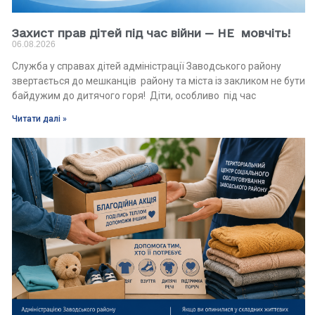
Захист прав дітей під час війни — НЕ мовчіть!
06.08.2026
Служба у справах дітей адміністрації Заводського району
звертається до мешканців району та міста із закликом не бути
байдужим до дитячого горя! Діти, особливо під час
Читати далі »