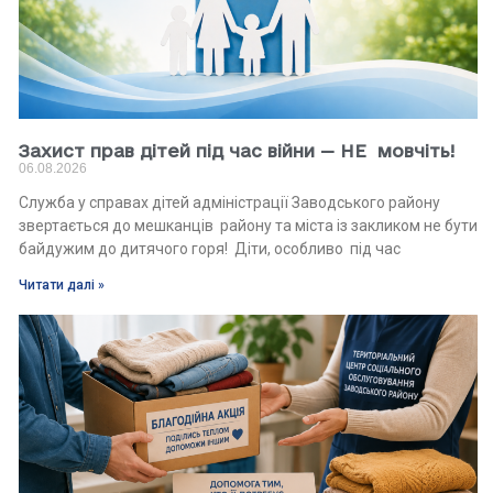
Захист прав дітей під час війни — НЕ мовчіть!
06.08.2026
Служба у справах дітей адміністрації Заводського району
звертається до мешканців району та міста із закликом не бути
байдужим до дитячого горя! Діти, особливо під час
Читати далі »